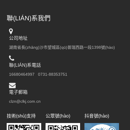
聯(LIÁN)系我們
公司地址
湖南省長(zhǎng)沙市望城區(qū)普瑞西路一段1398號(hào)
聯(LIÁN)系電話
16680464997 0731-88353751
電子郵箱
clzn@clkj.com.cn
技術(shù)支持
公眾號(hào)
抖音號(hào)