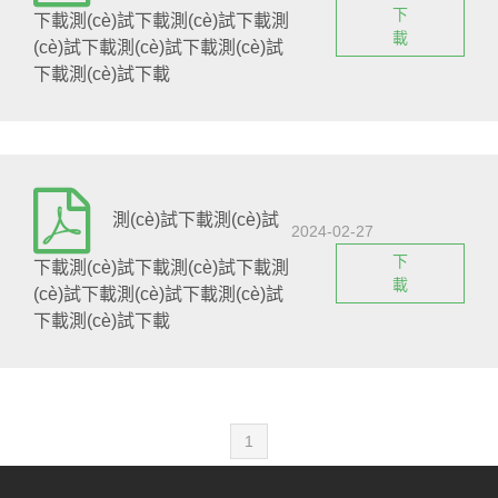
下
下載測(cè)試下載測(cè)試下載測
載
(cè)試下載測(cè)試下載測(cè)試
下載測(cè)試下載
測(cè)試下載測(cè)試
2024-02-27
下
下載測(cè)試下載測(cè)試下載測
載
(cè)試下載測(cè)試下載測(cè)試
下載測(cè)試下載
1