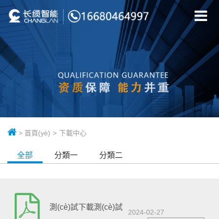
>
首頁(yè)
>
下載中心
全部
分類一
分類二
測(cè)試下載測(cè)試
2024-02-27