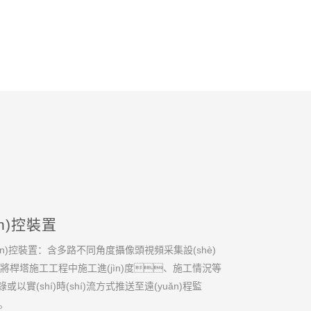
ān)控裝置
ān)控裝置：含多路不同角度攝像頭視頻采集設(shè)
NVR將桿塔施工工程中施工進(jìn)度、施工情況等
)記錄或以實(shí)時(shí)流方式推送至遠(yuǎn)程監
。