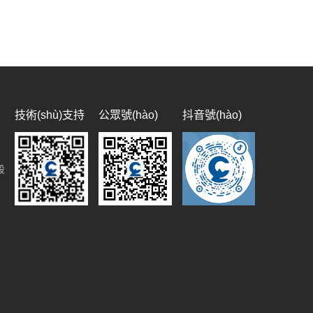
技術(shù)支持
公眾號(hào)
抖音號(hào)
段