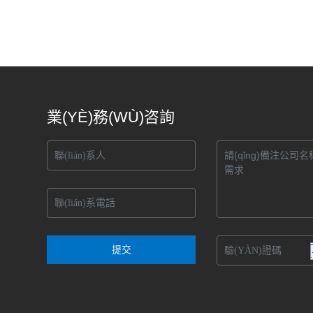
業(YÈ)務(WÙ)咨詢
提交