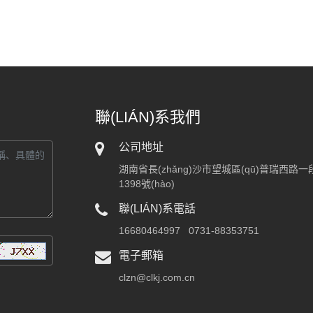
聯(LIÁN)系我們
公司地址
湖南省長(zhǎng)沙市望城區(qū)普瑞西路一
1398號(hào)
聯(LIÁN)系電話
16680464997 0731-88353751
電子郵箱
clzn@clkj.com.cn