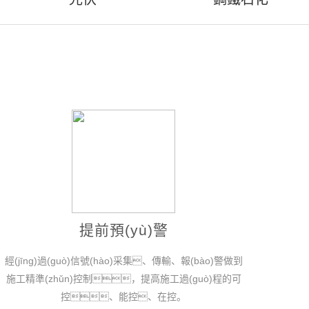
提前預(yù)警
經(jīng)過(guò)信號(hào)采集、傳輸、報(bào)警做到
施工精準(zhǔn)控制，提高施工過(guò)程的可
控、能控、在控。