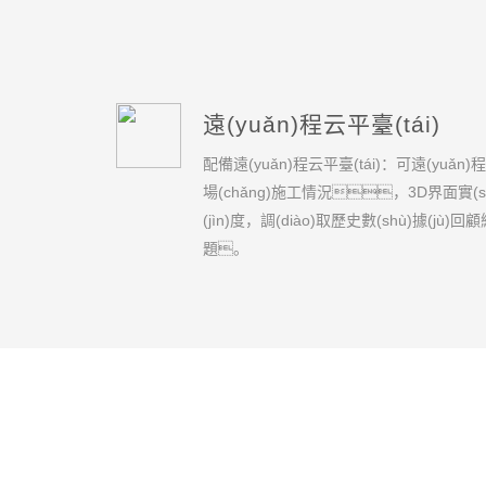
遠(yuǎn)程云平臺(tái)
配備遠(yuǎn)程云平臺(tái)：可遠(yuǎn)程實(
場(chǎng)施工情況，3D界面實(s
(jìn)度，調(diào)取歷史數(shù)據(jù)回顧
題。