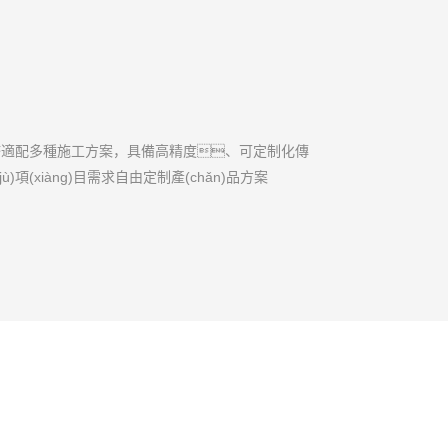
桿塔適配多種施工方案，具備高精度、可定制化傳
)項(xiàng)目需求自由定制產(chǎn)品方案